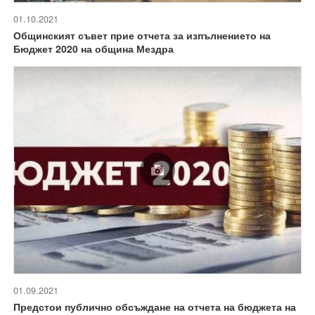
01.10.2021
Общинският съвет прие отчета за изпълнението на
Бюджет 2020 на община Мездра
01.09.2021
Предстои публично обсъждане на отчета на бюджета на