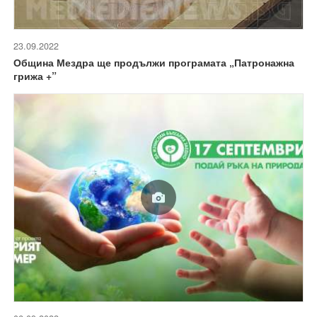
23.09.2022
Община Мездра ще продължи програмата „Патронажна
грижа +”