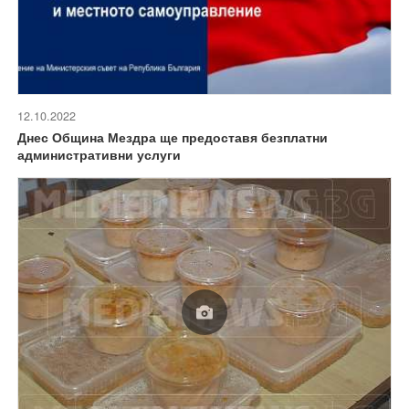
12.10.2022
Днес Община Мездра ще предоставя безплатни
административни услуги