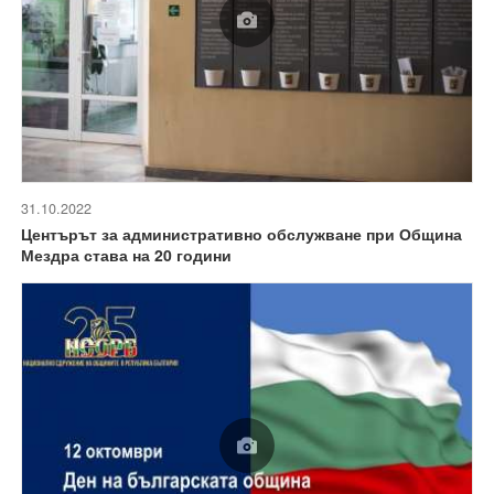
31.10.2022
Центърът за административно обслужване при Община
Мездра става на 20 години