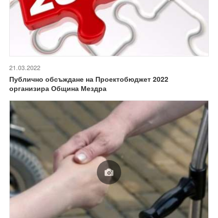
21.03.2022
Публично обсъждане на Проектобюджет 2022
организира Община Мездра