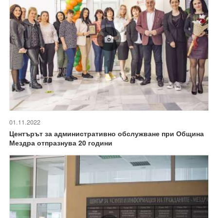
01.11.2022
Центърът за административно обслужване при Община
Мездра отпразнува 20 години