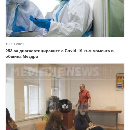
19.10.2021
253 са диагностицираните с Covid-19 към момента в
община Мездра