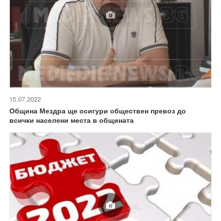
15.07.2022
Община Мездра ще осигури обществен превоз до
всички населени места в общината