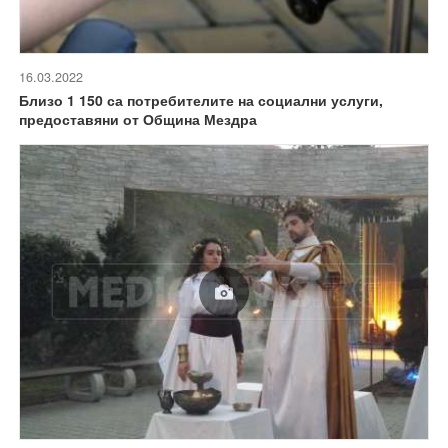
16.03.2022
Близо 1 150 са потребителите на социални услуги,
предоставяни от Община Мездра