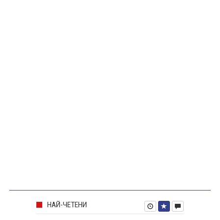
НАЙ-ЧЕТЕНИ