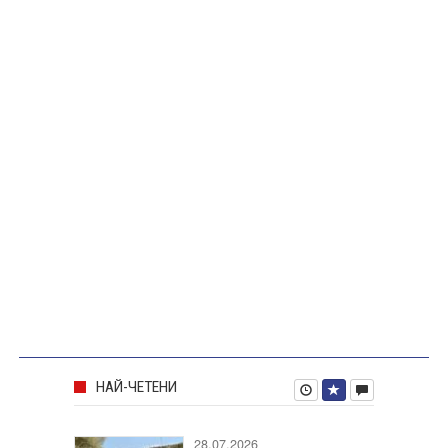
НАЙ-ЧЕТЕНИ
28.07.2026