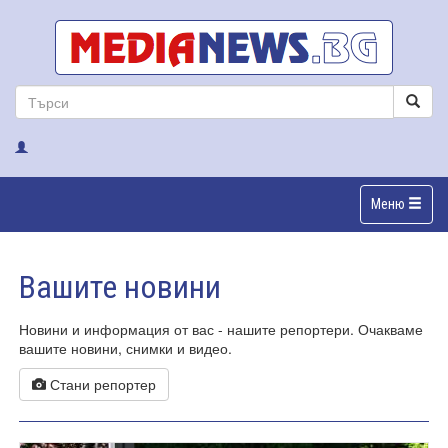
Меню
Вашите новини
Новини и информация от вас - нашите репортери. Очакваме
вашите новини, снимки и видео.
Стани репортер