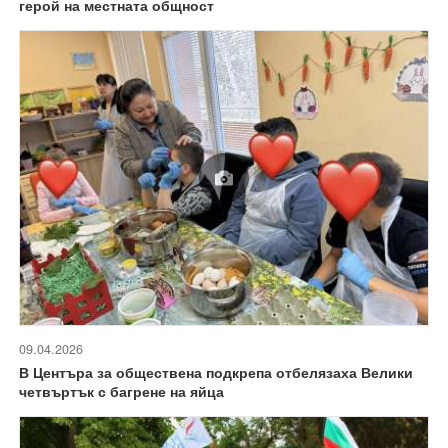
герой на местната общност
09.04.2026
В Центъра за обществена подкрепа отбелязаха Велики
четвъртък с багрене на яйца