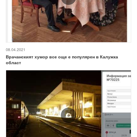
08.04.2021
Врачанският хумор все още е популярен в Калужка
област