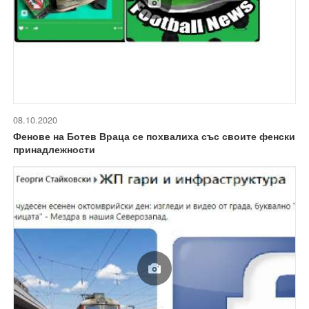
08.10.2020
Фенове на Ботев Враца се похвалиха със своите фенски
принадлежности