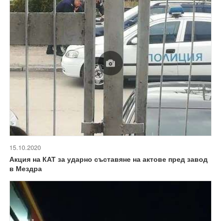
15.10.2020
Акция на КАТ за ударно съставяне на актове пред завод
в Мездра