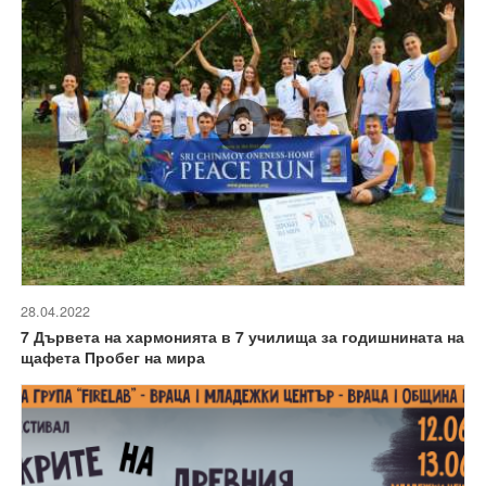
28.04.2022
7 Дървета на хармонията в 7 училища за годишнината на
щафета Пробег на мира