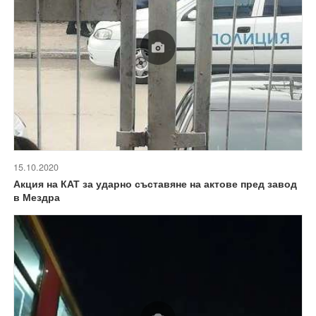
15.10.2020
Акция на КАТ за ударно съставяне на актове пред завод
в Мездра