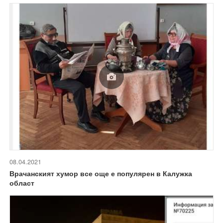
08.04.2021
Врачанският хумор все още е популярен в Калужка
област