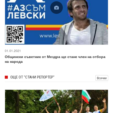
01.01.2021
Общински съветник от Мездра ще стане член на отбора
на народа
ОЩЕ ОТ "СТАНИ РЕПОРТЕР"
Всички