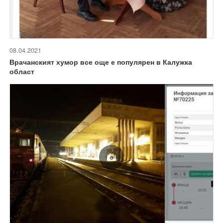
08.04.2021
Врачанският хумор все още е популярен в Калужка
област