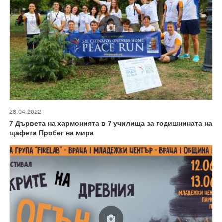
28.04.2022
7 Дървета на хармонията в 7 училища за годишнината на
щафета Пробег на мира