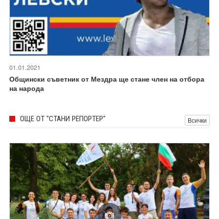
01.01.2021
Общински съветник от Мездра ще стане член на отбора
на народа
ОЩЕ ОТ "СТАНИ РЕПОРТЕР"
Всички