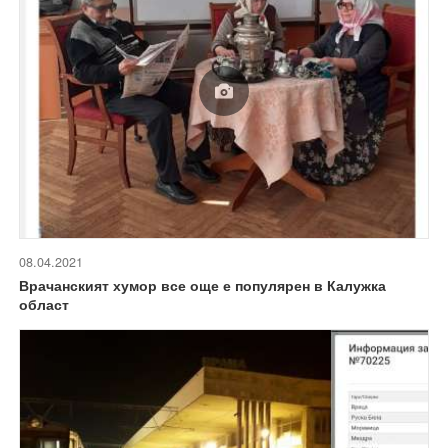
08.04.2021
Врачанският хумор все още е популярен в Калужка
област