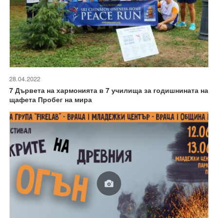
28.04.2022
7 Дървета на хармонията в 7 училища за годишнината на
щафета Пробег на мира