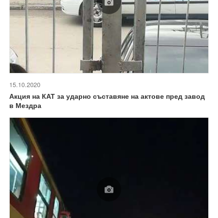
15.10.2020
Акция на КАТ за ударно съставяне на актове пред завод
в Мездра