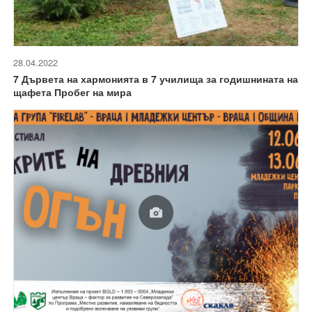
28.04.2022
7 Дървета на хармонията в 7 училища за годишнината на
щафета Пробег на мира