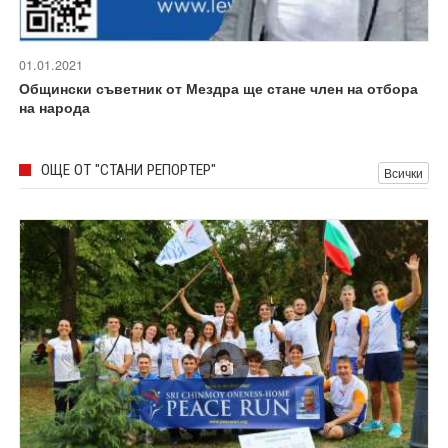
01.01.2021
Общински съветник от Мездра ще стане член на отбора
на народа
ОЩЕ ОТ "СТАНИ РЕПОРТЕР"
Всички