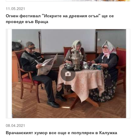
11.05.2021
Огнен фестивал "Искрите на древния огън" ще се
проведе във Враца
08.04.2021
Врачанският хумор все още е популярен в Калужка