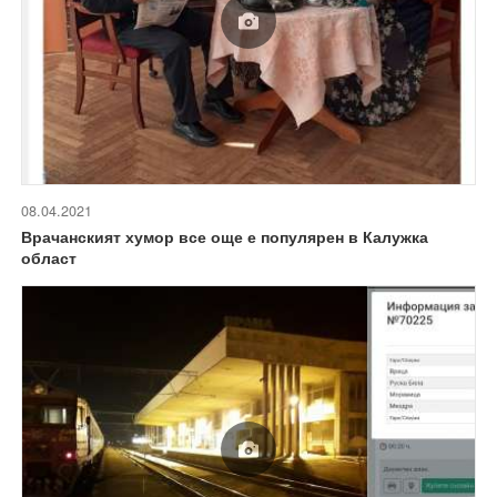
08.04.2021
Врачанският хумор все още е популярен в Калужка
област