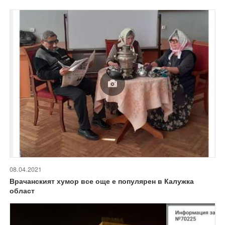
08.04.2021
Врачанският хумор все още е популярен в Калужка
област