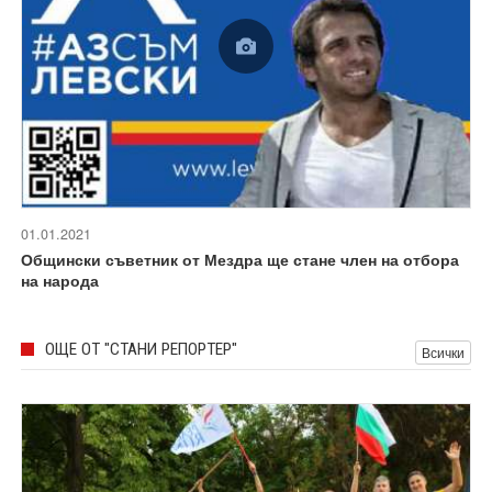
01.01.2021
Общински съветник от Мездра ще стане член на отбора
на народа
ОЩЕ ОТ "СТАНИ РЕПОРТЕР"
Всички