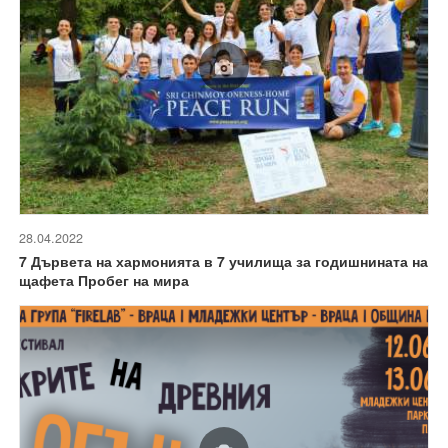
28.04.2022
7 Дървета на хармонията в 7 училища за годишнината на
щафета Пробег на мира