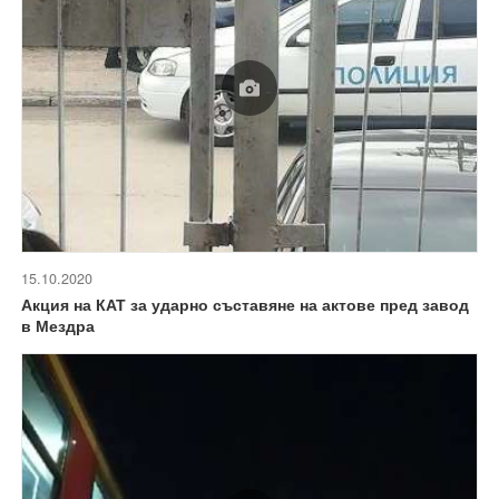
15.10.2020
Акция на КАТ за ударно съставяне на актове пред завод
в Мездра