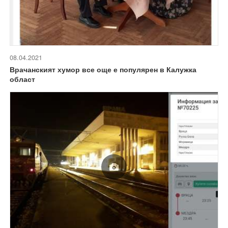
08.04.2021
Врачанският хумор все още е популярен в Калужка
област