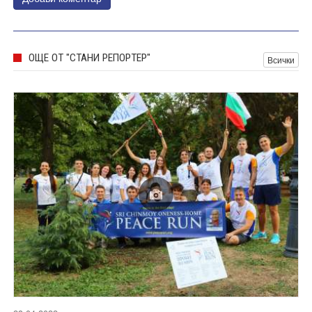
ОЩЕ ОТ "СТАНИ РЕПОРТЕР"
Всички