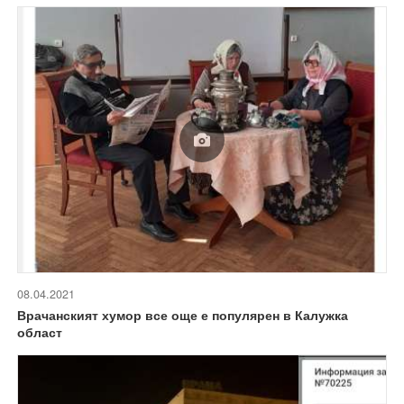
08.04.2021
Врачанският хумор все още е популярен в Калужка
област