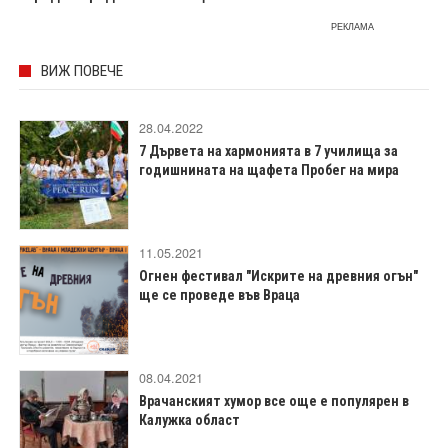
РЕКЛАМА
ВИЖ ПОВЕЧЕ
28.04.2022
7 Дървета на хармонията в 7 училища за
годишнината на щафета Пробег на мира
11.05.2021
Огнен фестивал "Искрите на древния огън"
ще се проведе във Враца
08.04.2021
Врачанският хумор все още е популярен в
Калужка област