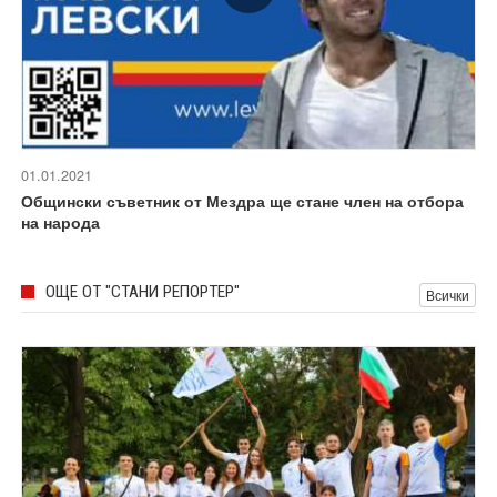
01.01.2021
Общински съветник от Мездра ще стане член на отбора
на народа
ОЩЕ ОТ "СТАНИ РЕПОРТЕР"
Всички