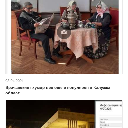
08.04.2021
Врачанският хумор все още е популярен в Калужка
област