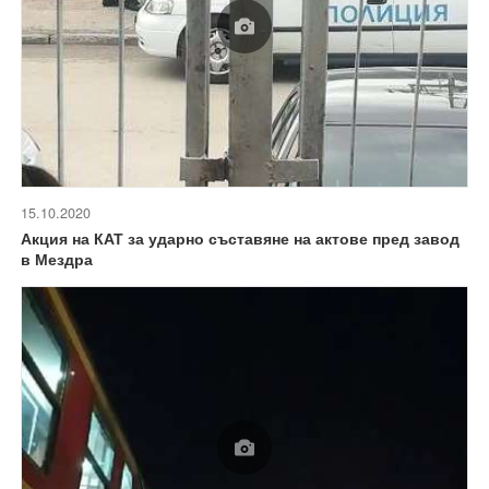
15.10.2020
Акция на КАТ за ударно съставяне на актове пред завод
в Мездра