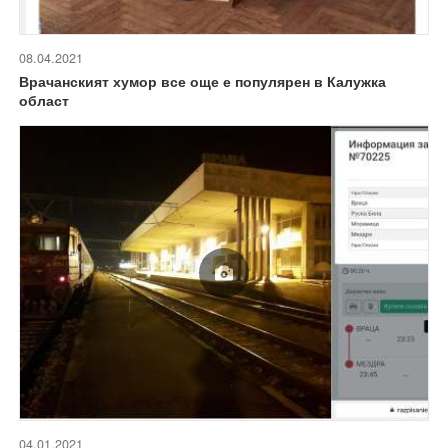
08.04.2021
Врачанският хумор все още е популярен в Калужка
област
04.01.2021