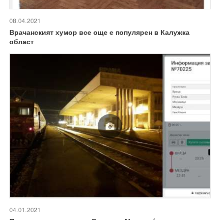
08.04.2021
Врачанският хумор все още е популярен в Калужка
област
04.01.2021