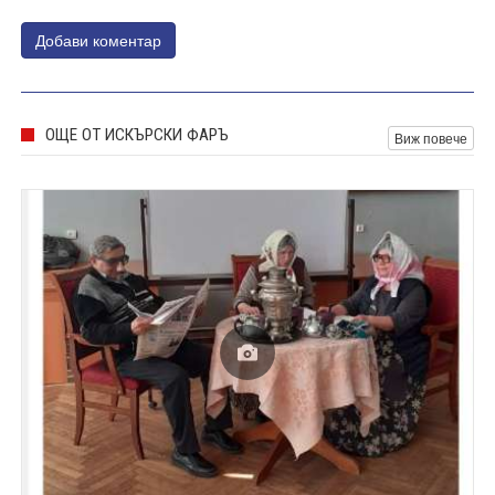
Добави коментар
ОЩЕ ОТ ИСКЪРСКИ ФАРЪ
Виж повече