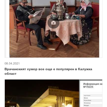
08.04.2021
Врачанският хумор все още е популярен в Калужка
област