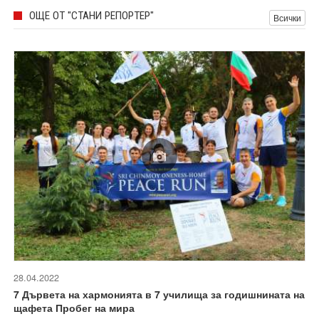
ОЩЕ ОТ "СТАНИ РЕПОРТЕР"
Всички
28.04.2022
7 Дървета на хармонията в 7 училища за годишнината на
щафета Пробег на мира