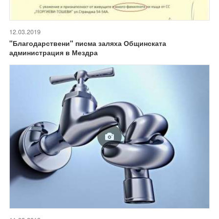
12.03.2019
"Благодарствени" писма заляха Общинската
администрация в Мездра