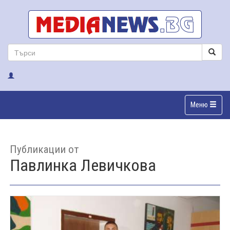
Меню
Публикации от
Павлинка Левичкова