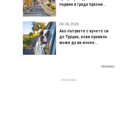
първия в града празни...
08.08.2026
Ако пътувате с кучето си
до Турция, нови правила
може да ви изнен...
РЕКЛАМА
РЕКЛАМА