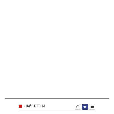
НАЙ-ЧЕТЕНИ