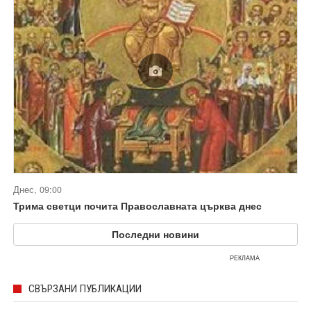
Днес, 09:00
Трима светци почита Православната църква днес
Последни новини
РЕКЛАМА
СВЪРЗАНИ ПУБЛИКАЦИИ