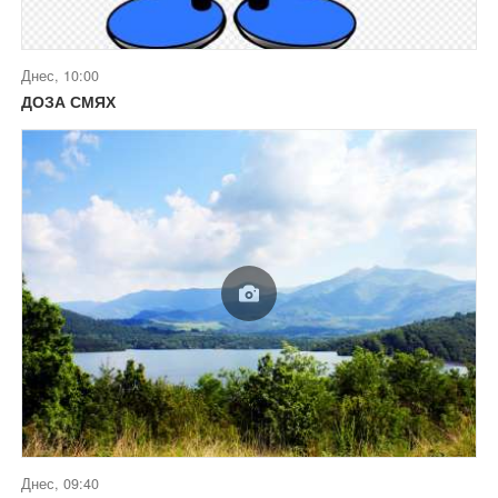
Днес, 10:00
ДОЗА СМЯХ
Днес, 09:40