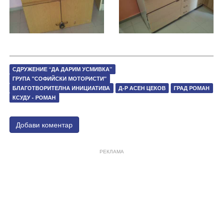
СДРУЖЕНИЕ “ДА ДАРИМ УСМИВКА”
ГРУПА "СОФИЙСКИ МОТОРИСТИ"
БЛАГОТВОРИТЕЛНА ИНИЦИАТИВА
Д-Р АСЕН ЦЕКОВ
ГРАД РОМАН
КСУДУ - РОМАН
Добави коментар
РЕКЛАМА