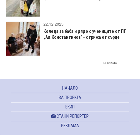
22.12.2025
Коледа за баба и дядо с учениците от ПГ
„Ал.Константинов”– с грижа от сърце
РЕКЛАМА
НАЧАЛО
ЗА ПРОЕКТА
ЕКИП
СТАНИ РЕПОРТЕР
РЕКЛАМА