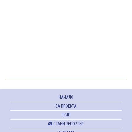
НАЧАЛО
ЗА ПРОЕКТА
ЕКИП
СТАНИ РЕПОРТЕР