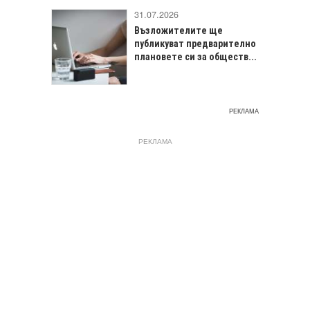
31.07.2026
Възложителите ще
публикуват предварително
плановете си за обществ...
РЕКЛАМА
РЕКЛАМА