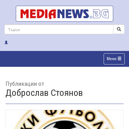
Меню
Публикации от
Доброслав Стоянов