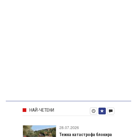
НАЙ-ЧЕТЕНИ
28.07.2026
Тежка катастрофа блокира