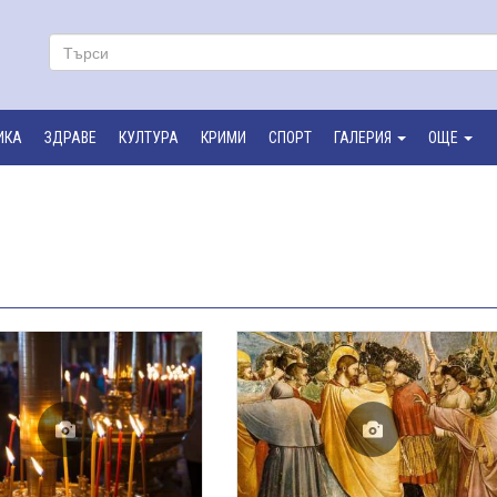
ИКА
ЗДРАВЕ
КУЛТУРА
КРИМИ
СПОРТ
ГАЛЕРИЯ
ОЩЕ