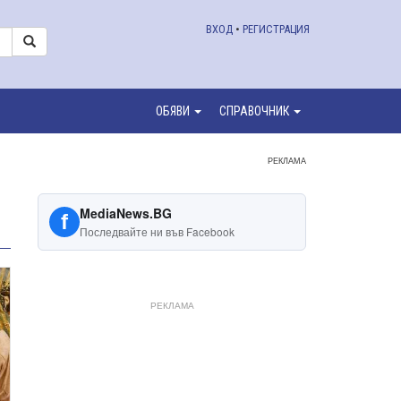
ВХОД
•
РЕГИСТРАЦИЯ
ОБЯВИ
СПРАВОЧНИК
РЕКЛАМА
MediaNews.BG
f
Последвайте ни във Facebook
РЕКЛАМА