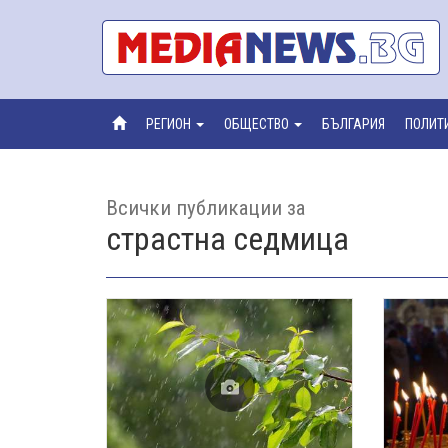
РЕГИОН
ОБЩЕСТВО
БЪЛГАРИЯ
ПОЛИТ
Всички публикации за
страстна седмица