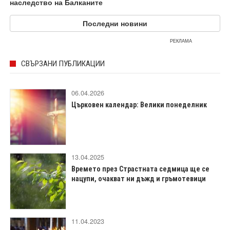
наследство на Балканите
Последни новини
РЕКЛАМА
СВЪРЗАНИ ПУБЛИКАЦИИ
06.04.2026
Църковен календар: Велики понеделник
13.04.2025
Времето през Страстната седмица ще се
нацупи, очакват ни дъжд и гръмотевици
11.04.2023