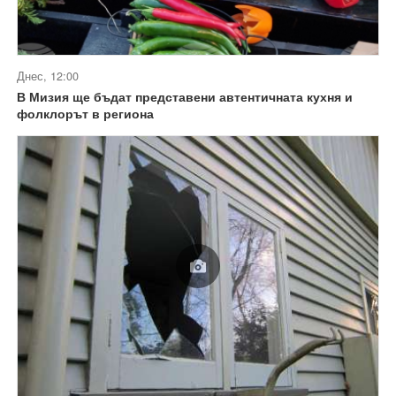
Днес, 12:00
В Мизия ще бъдат представени автентичната кухня и
фолклорът в региона