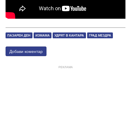
ПАЗАРЕН ДЕН
ИЗМАМА
УДРЯТ В КАНТАРА
ГРАД МЕЗДРА
Добави коментар
РЕКЛАМА