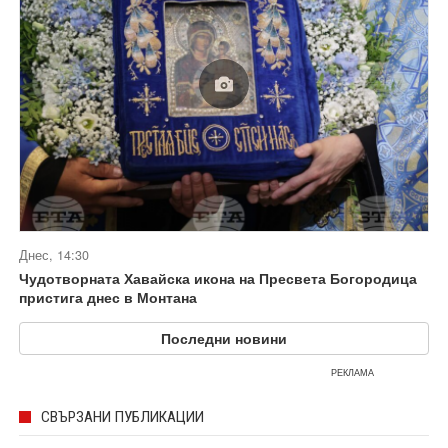
Днес, 14:30
Чудотворната Хавайска икона на Пресвета Богородица
пристига днес в Монтана
Последни новини
РЕКЛАМА
СВЪРЗАНИ ПУБЛИКАЦИИ