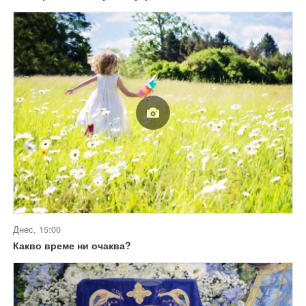
Днес, 15:00
Какво време ни очаква?