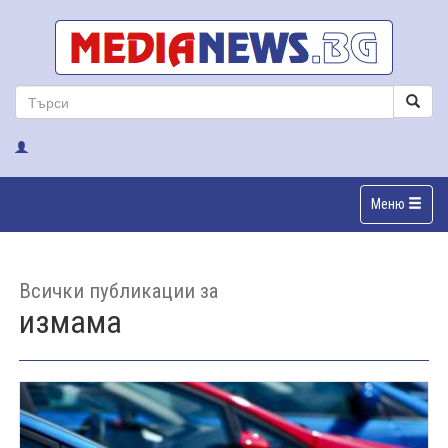
Меню
Всички публикации за
измама