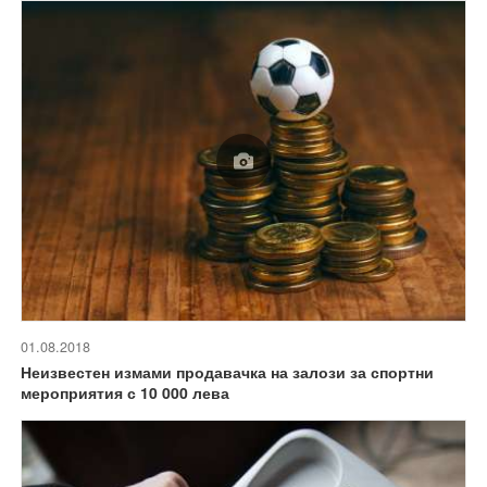
01.08.2018
Неизвестен измами продавачка на залози за спортни
мероприятия с 10 000 лева