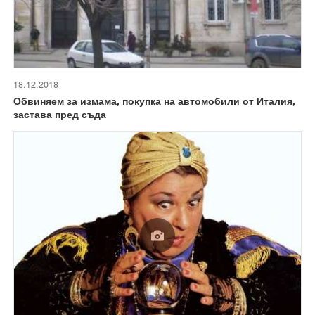
18.12.2018
Обвиняем за измама, покупка на автомобили от Италия,
застава пред съда