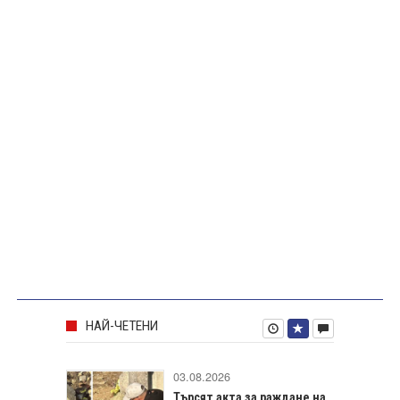
НАЙ-ЧЕТЕНИ
03.08.2026
Търсят акта за раждане на