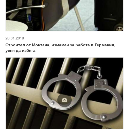
20.01.2018
Строител от Монтана, измамен за работа в Германия,
успя да избяга