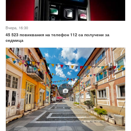
Вчера, 16:30
45 523 повиквания на телефон 112 са получени за
седмица