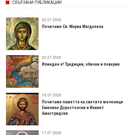
СВЪРЗАНИ ПУБЛИКАЦИИ
22.07.2026
Почитаме Св. Мария Магдалена
20.07.2026
Илинден е! Традиции, обичаи и поверия
18.07.2026
Почитаме паметта на светите мъченици
Емилиан Доростолски и Иакинт
Амастридски
17.07.2026