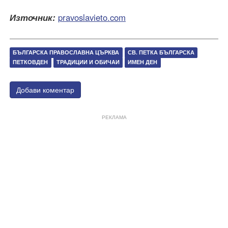
Източник:
pravoslavieto.com
БЪЛГАРСКА ПРАВОСЛАВНА ЦЪРКВА
СВ. ПЕТКА БЪЛГАРСКА
ПЕТКОВДЕН
ТРАДИЦИИ И ОБИЧАИ
ИМЕН ДЕН
Добави коментар
РЕКЛАМА