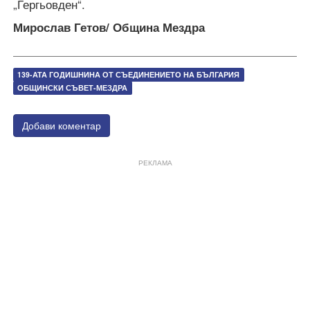
„Гергьовден“.
Мирослав Гетов/ Община Мездра
139-АТА ГОДИШНИНА ОТ СЪЕДИНЕНИЕТО НА БЪЛГАРИЯ
ОБЩИНСКИ СЪВЕТ-МЕЗДРА
Добави коментар
РЕКЛАМА