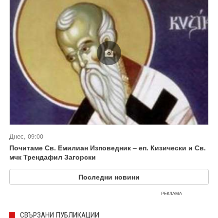
Днес, 09:00
Почитаме Св. Емилиан Изповедник – еп. Кизически и Св.
мчк Трендафил Загорски
Последни новини
РЕКЛАМА
СВЪРЗАНИ ПУБЛИКАЦИИ