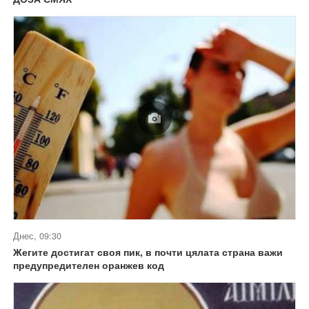
Днес, 09:30
Жегите достигат своя пик, в почти цялата страна важи
предупредителен оранжев код