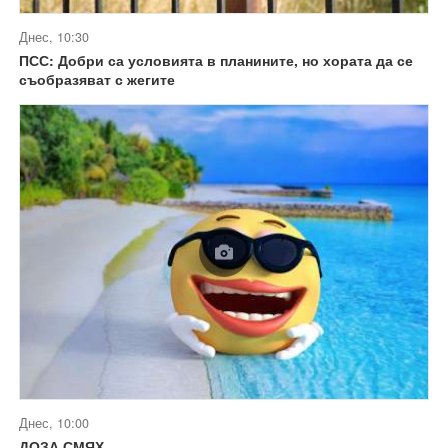
Днес, 10:30
ПСС: Добри са условията в планините, но хората да се
съобразяват с жегите
Днес, 10:00
ДОЗА СМЯХ