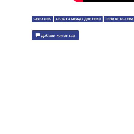
СЕЛО ЛИК
СЕЛОТО МЕЖДУ ДВЕ РЕКИ
ГЕНА КРЪСТЕВА
Добави коментар