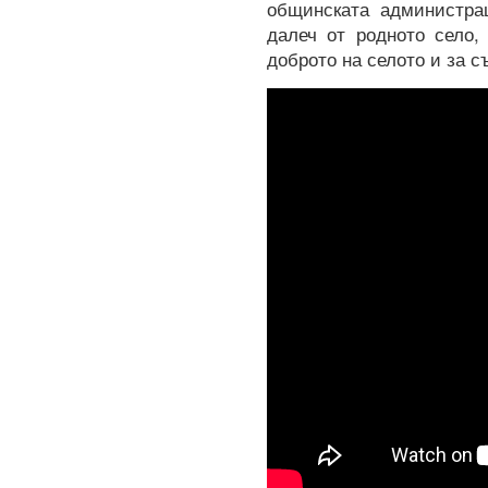
общинската администрац
далеч от родното село,
доброто на селото и за 