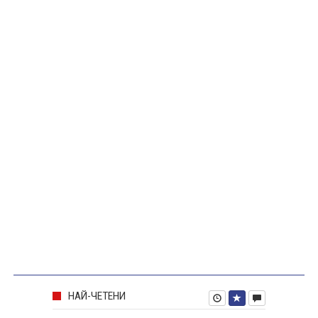
НАЙ-ЧЕТЕНИ