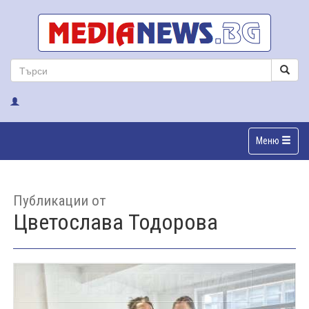
Меню
Публикации от
Цветослава Тодорова