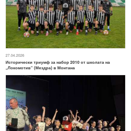
27.04.2026
Исторически триумф за набор 2010 от школата на
„Локомотив“ (Мездра) в Монтана