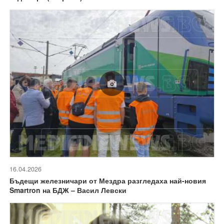
16.04.2026
Бъдещи железничари от Мездра разгледаха най-новия
Smartron на БДЖ – Васил Левски