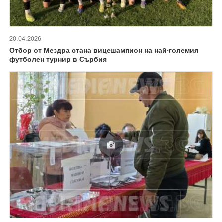
20.04.2026
Отбор от Мездра стана вицешампион на най-големия
футболен турнир в Сърбия