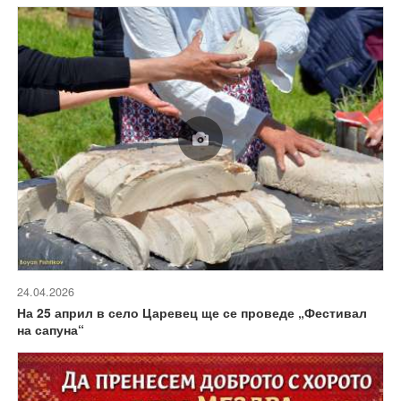
24.04.2026
На 25 април в село Царевец ще се проведе „Фестивал
на сапуна“