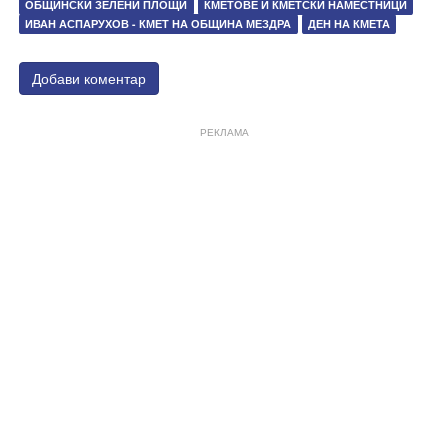
ОБЩИНСКИ ЗЕЛЕНИ ПЛОЩИ
КМЕТОВЕ И КМЕТСКИ НАМЕСТНИЦИ
ИВАН АСПАРУХОВ - КМЕТ НА ОБЩИНА МЕЗДРА
ДЕН НА КМЕТА
Добави коментар
РЕКЛАМА