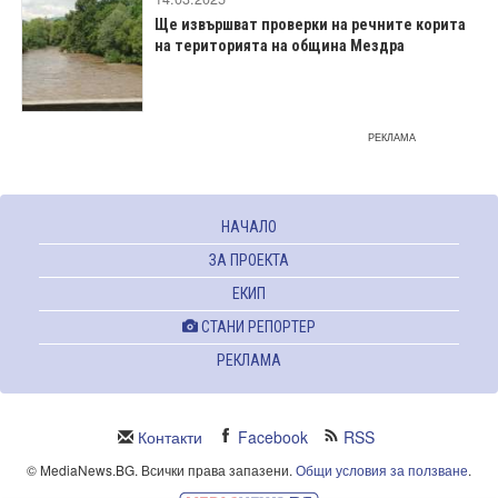
Ще извършват проверки на речните корита
на територията на община Мездра
РЕКЛАМА
НАЧАЛО
ЗА ПРОЕКТА
ЕКИП
СТАНИ РЕПОРТЕР
РЕКЛАМА
Контакти
Facebook
RSS
© MediaNews.BG. Всички права запазени.
Общи условия за ползване
.