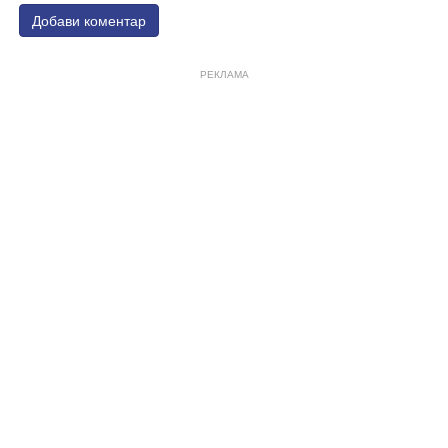
Добави коментар
РЕКЛАМА