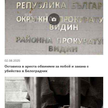
02.08.2025
Оставиха в ареста обвиняем за побой и закана с
убийство в Белоградчик