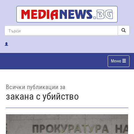
Меню
Всички публикации за
закана с убийство