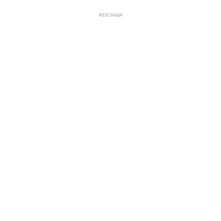
РЕКЛАМА