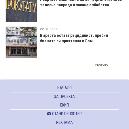
телесна повреда и закана с убийство
22.12.2023
В ареста остава рецидивист, пребил
бившата си приятелка в Лом
РЕКЛАМА
НАЧАЛО
ЗА ПРОЕКТА
ЕКИП
СТАНИ РЕПОРТЕР
РЕКЛАМА