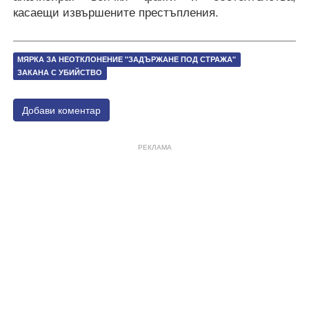
касаещи извършените престъпления.
МЯРКА ЗА НЕОТКЛОНЕНИЕ "ЗАДЪРЖАНЕ ПОД СТРАЖА"
ЗАКАНА С УБИЙСТВО
Добави коментар
РЕКЛАМА