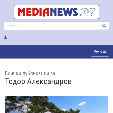
Меню
Всички публикации за
Тодор Александров