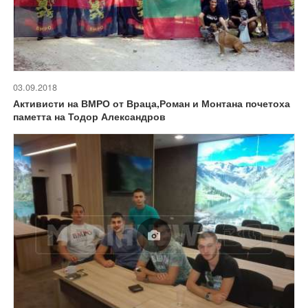
03.09.2018
Активисти на ВМРО от Враца,Роман и Монтана почетоха
паметта на Тодор Александров