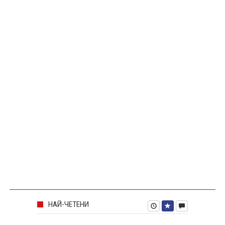
НАЙ-ЧЕТЕНИ