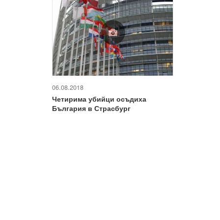
06.08.2018
Четирима убийци осъдиха
България в Страсбург