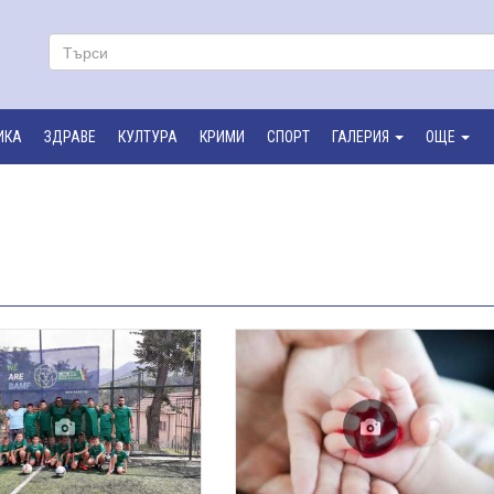
ИКА
ЗДРАВЕ
КУЛТУРА
КРИМИ
СПОРТ
ГАЛЕРИЯ
ОЩЕ