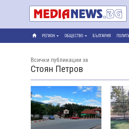
РЕГИОН
ОБЩЕСТВО
БЪЛГАРИЯ
ПОЛИТ
Всички публикации за
Стоян Петров