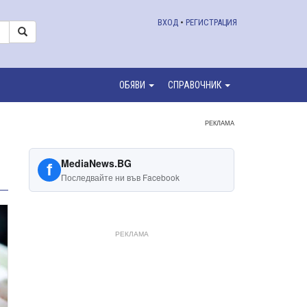
ВХОД
•
РЕГИСТРАЦИЯ
ОБЯВИ
СПРАВОЧНИК
РЕКЛАМА
MediaNews.BG
f
Последвайте ни във Facebook
РЕКЛАМА