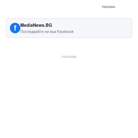
РЕКЛАМА
MediaNews.BG
f
Последвайте ни във Facebook
РЕКЛАМА