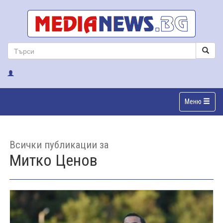
Меню
Всички публикации за
Митко Ценов