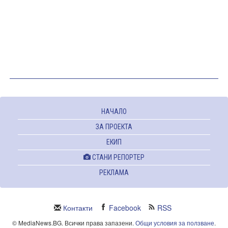
НАЧАЛО
ЗА ПРОЕКТА
ЕКИП
СТАНИ РЕПОРТЕР
РЕКЛАМА
Контакти
Facebook
RSS
© MediaNews.BG. Всички права запазени.
Общи условия за ползване
.