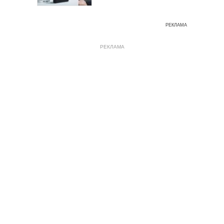
РЕКЛАМА
РЕКЛАМА