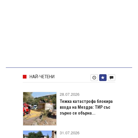
НАЙ-ЧЕТЕНИ
28.07.2026
Тежка катастрофа блокира
входа на Мездра: ТИР със
зърно се обърна...
31.07.2026