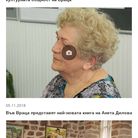
05.11.2018
Във Враца представят най-новата книга на Анета Дилова