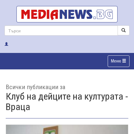
Меню
Всички публикации за
Клуб на дейците на културата -
Враца