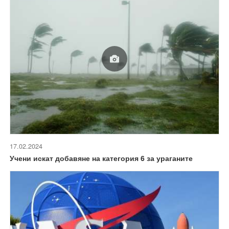
17.02.2024
Учени искат добавяне на категория 6 за ураганите