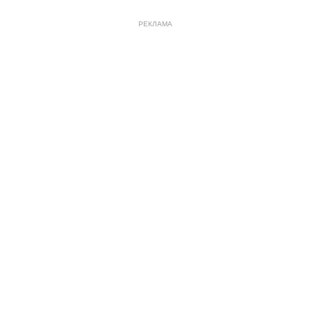
РЕКЛАМА