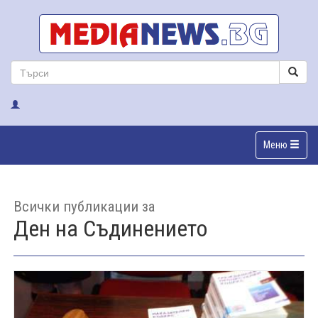
Меню
Всички публикации за
Ден на Съдинението