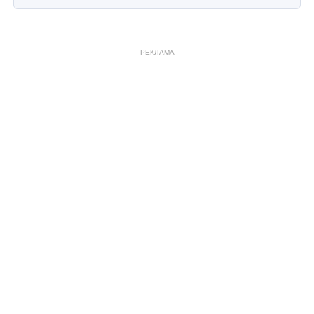
РЕКЛАМА