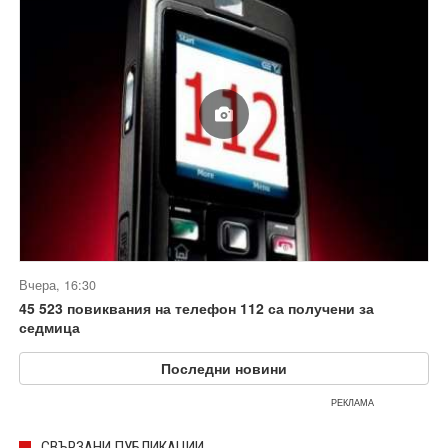
Вчера, 16:30
45 523 повиквания на телефон 112 са получени за
седмица
Последни новини
РЕКЛАМА
СВЪРЗАНИ ПУБЛИКАЦИИ