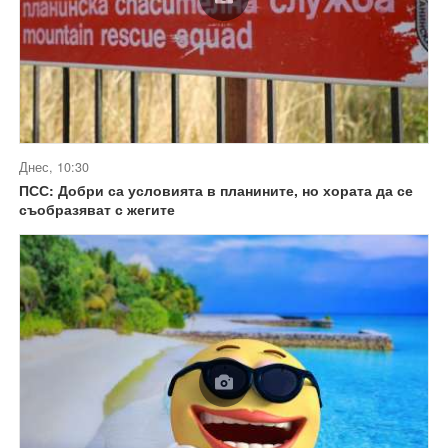
Днес, 10:30
ПСС: Добри са условията в планините, но хората да се
съобразяват с жегите