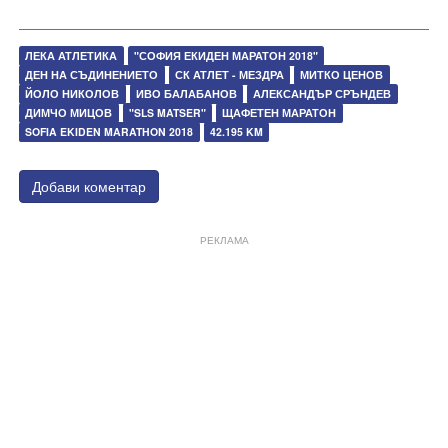
ЛЕКА АТЛЕТИКА
"СОФИЯ ЕКИДЕН МАРАТОН 2018"
ДЕН НА СЪДИНЕНИЕТО
СК АТЛЕТ - МЕЗДРА
МИТКО ЦЕНОВ
ЙОЛО НИКОЛОВ
ИВО БАЛАБАНОВ
АЛЕКСАНДЪР СРЪНДЕВ
ДИМЧО МИЦОВ
"SLS MATSER"
ЩАФЕТЕН МАРАТОН
SOFIA EKIDEN MARATHON 2018
42.195 KM
Добави коментар
РЕКЛАМА