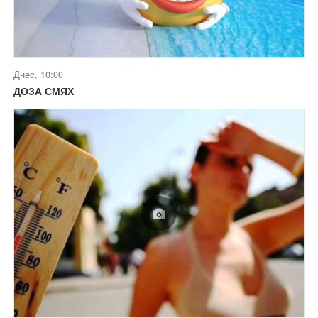
Днес, 10:00
ДОЗА СМЯХ