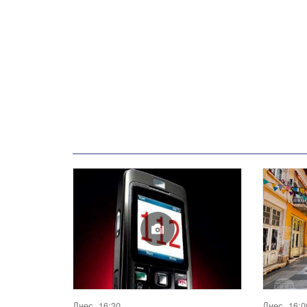
Днес, 16:30
Днес, 16:0