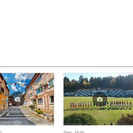
0
Днес, 15:30