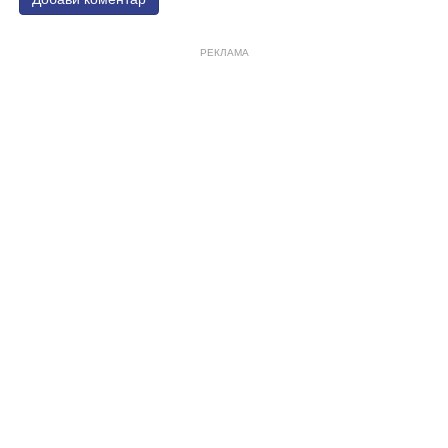
РЕКЛАМА