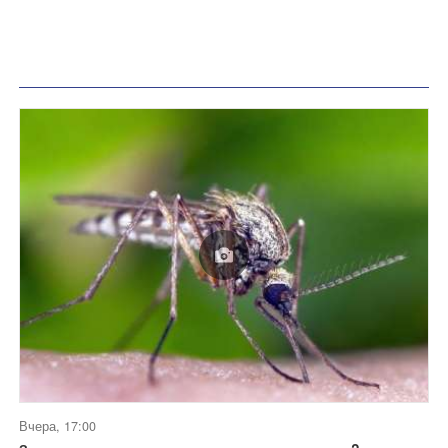
Вчера, 17:00