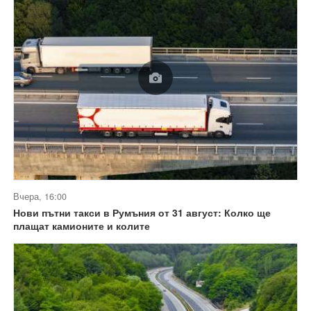
Вчера, 16:00
Нови пътни такси в Румъния от 31 август: Колко ще
плащат камионите и колите