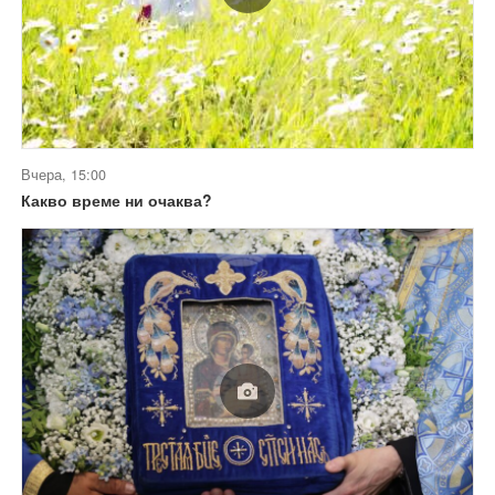
Вчера, 15:00
Какво време ни очаква?