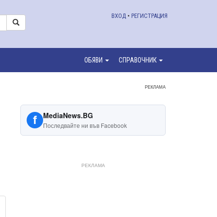
ВХОД
•
РЕГИСТРАЦИЯ
ОБЯВИ
СПРАВОЧНИК
РЕКЛАМА
MediaNews.BG
f
Последвайте ни във Facebook
РЕКЛАМА