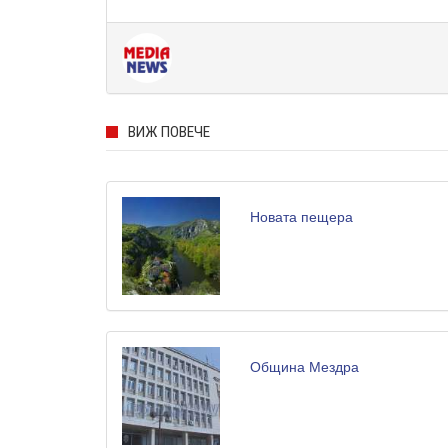
ВИЖ ПОВЕЧЕ
Новата пещера
Община Мездра