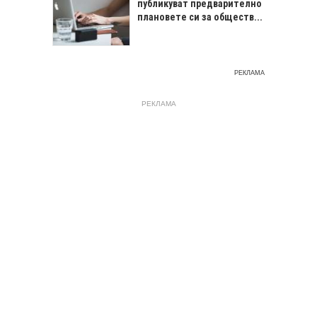
публикуват предварително
плановете си за обществ...
РЕКЛАМА
РЕКЛАМА