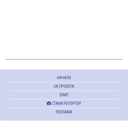
НАЧАЛО
ЗА ПРОЕКТА
ЕКИП
СТАНИ РЕПОРТЕР
РЕКЛАМА