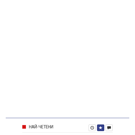
НАЙ-ЧЕТЕНИ