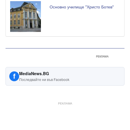
Основно училище "Христо Ботев"
РЕКЛАМА
MediaNews.BG
f
Последвайте ни във Facebook
РЕКЛАМА