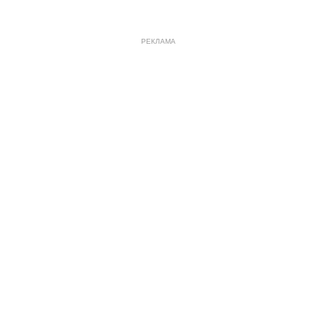
РЕКЛАМА