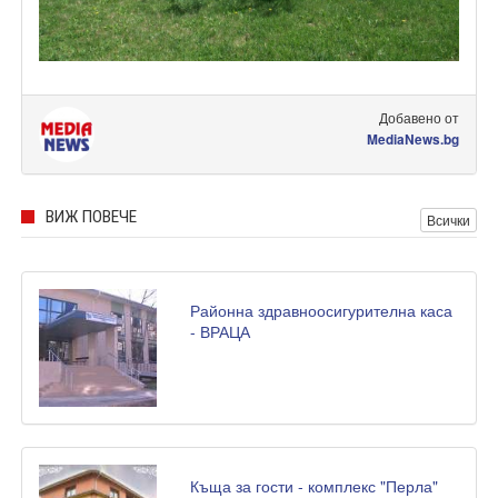
Добавено от
MediaNews.bg
ВИЖ ПОВЕЧЕ
Всички
Районна здравноосигурителна каса
- ВРАЦА
Къща за гости - комплекс "Перла"