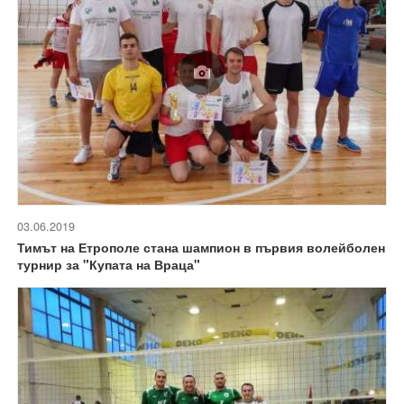
03.06.2019
Тимът на Етрополе стана шампион в първия волейболен
турнир за "Купата на Враца"