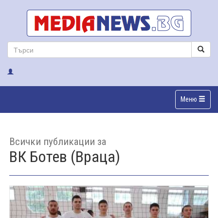
Меню
Всички публикации за
ВК Ботев (Враца)