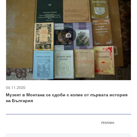
04.11.2020
Музеят в Монтана се сдоби с копие от първата история
на България
РЕКЛАМА