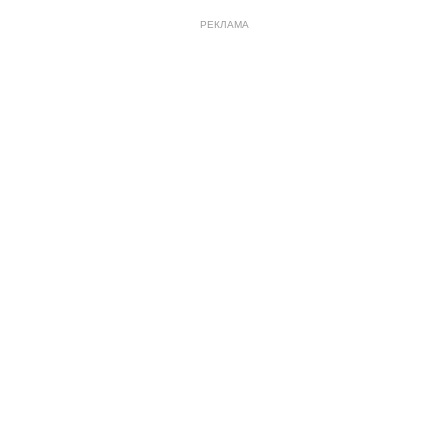
РЕКЛАМА