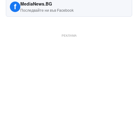
MediaNews.BG
f
Последвайте ни във Facebook
РЕКЛАМА