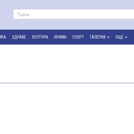
ИКА
ЗДРАВЕ
КУЛТУРА
КРИМИ
СПОРТ
ГАЛЕРИЯ
ОЩЕ