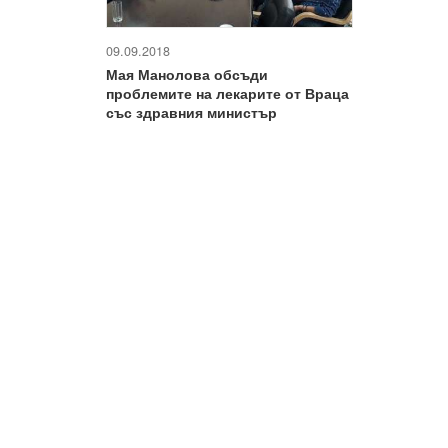
09.09.2018
Мая Манолова обсъди
проблемите на лекарите от Враца
със здравния министър