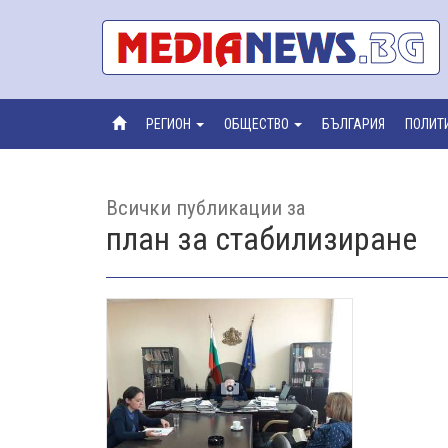
РЕГИОН
ОБЩЕСТВО
БЪЛГАРИЯ
ПОЛИТ
Всички публикации за
план за стабилизиране