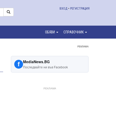
ВХОД
•
РЕГИСТРАЦИЯ
ОБЯВИ
СПРАВОЧНИК
РЕКЛАМА
MediaNews.BG
f
Последвайте ни във Facebook
РЕКЛАМА