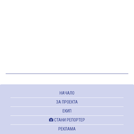
НАЧАЛО
ЗА ПРОЕКТА
ЕКИП
СТАНИ РЕПОРТЕР
РЕКЛАМА