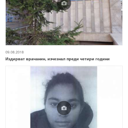
09.08.2018
Издирват врачанин, изчезнал преди четири години