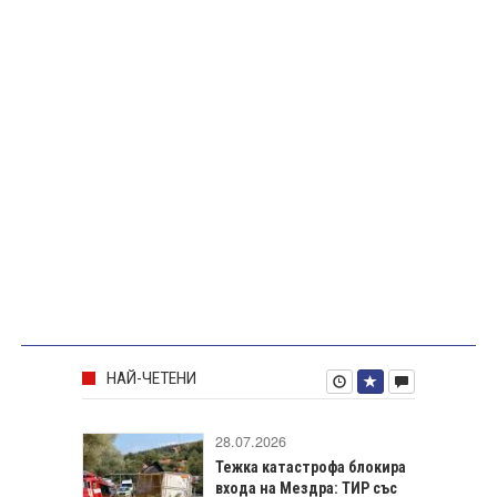
НАЙ-ЧЕТЕНИ
28.07.2026
Тежка катастрофа блокира
входа на Мездра: ТИР със