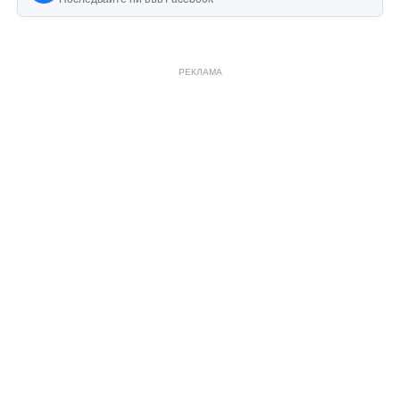
РЕКЛАМА