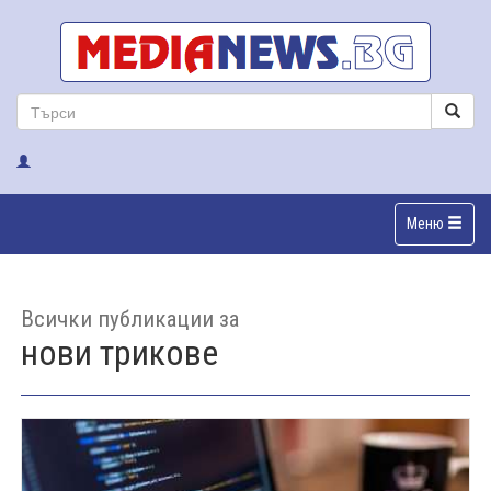
Меню
Всички публикации за
нови трикове