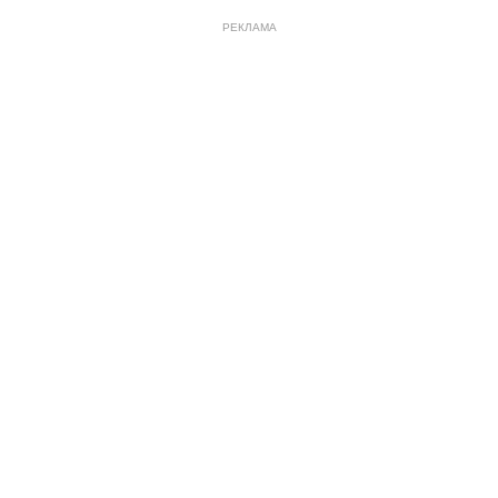
РЕКЛАМА