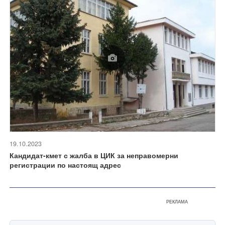
19.10.2023
Кандидат-кмет с жалба в ЦИК за неправомерни
регистрации по настоящ адрес
РЕКЛАМА