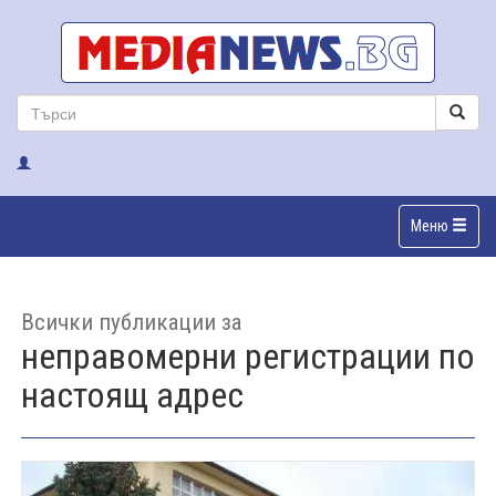
Меню
Всички публикации за
неправомерни регистрации по
настоящ адрес