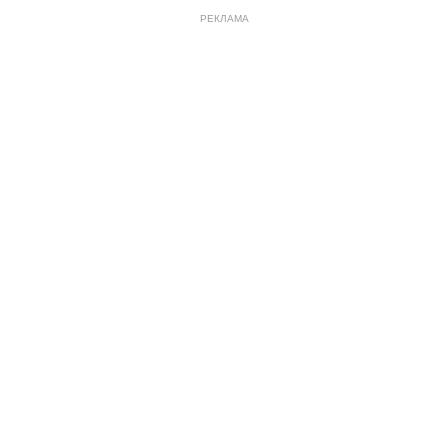
РЕКЛАМА