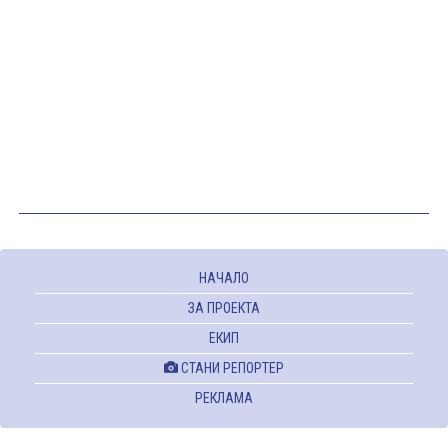
НАЧАЛО
ЗА ПРОЕКТА
ЕКИП
СТАНИ РЕПОРТЕР
РЕКЛАМА