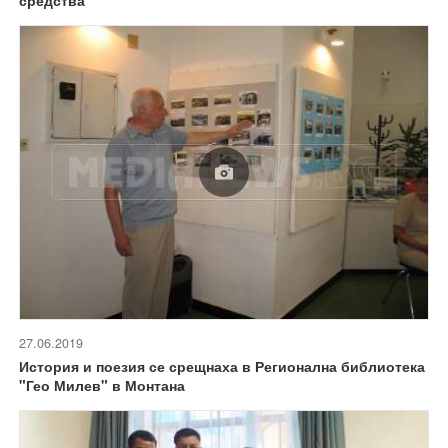
27.06.2019
История и поезия се срещнаха в Регионална библиотека
"Гео Милев" в Монтана