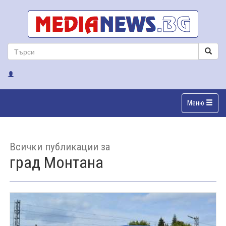
Меню
Всички публикации за
град Монтана