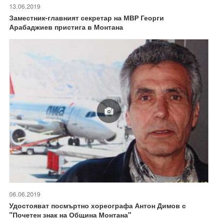
13.06.2019
Заместник-главният секретар на МВР Георги
Арабаджиев пристига в Монтана
06.06.2019
Удостояват посмъртно хореографа Антон Димов с
"Почетен знак на Община Монтана"