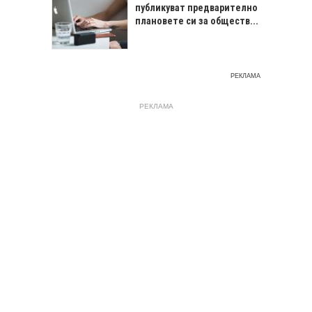
публикуват предварително
плановете си за обществ...
РЕКЛАМА
РЕКЛАМА