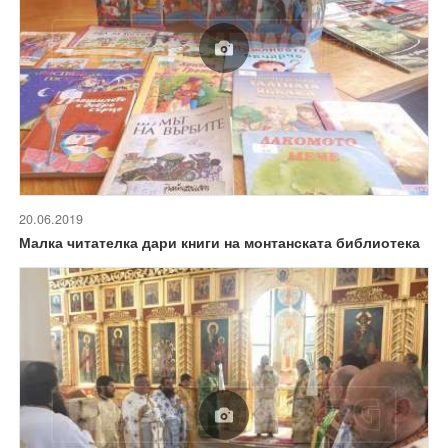
20.06.2019
Малка читателка дари книги на монтанската библиотека