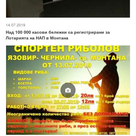
14.07.2019
Над 100 000 касови бележки са регистрирани за
Лотарията на НАП в Монтана