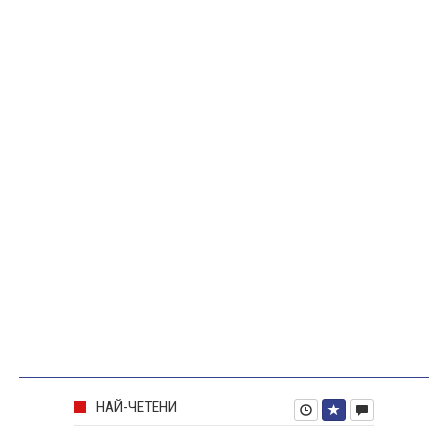
НАЙ-ЧЕТЕНИ