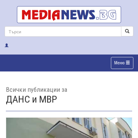
Меню
Всички публикации за
ДАНС и МВР