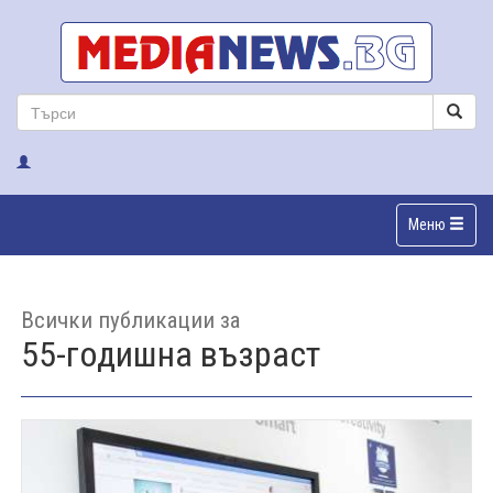
Меню
Всички публикации за
55-годишна възраст