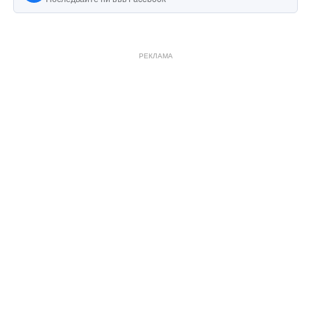
РЕКЛАМА