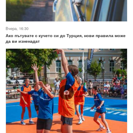
Вчера, 16:30
Ако пътувате с кучето си до Турция, нови правила може
да ви изненадат