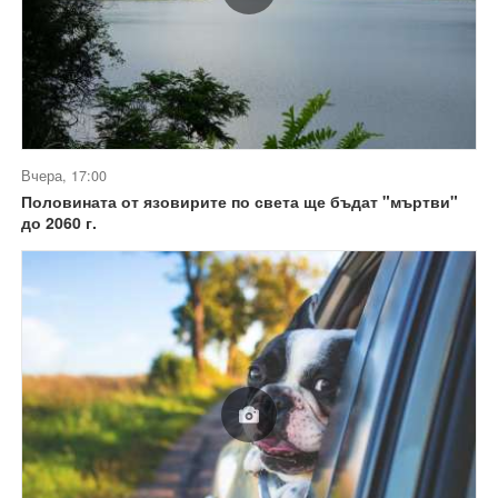
Вчера, 17:00
Половината от язовирите по света ще бъдат "мъртви"
до 2060 г.