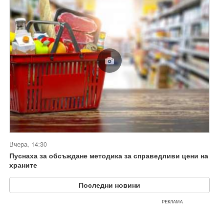
Вчера, 14:30
Пуснаха за обсъждане методика за справедливи цени на
храните
Последни новини
РЕКЛАМА