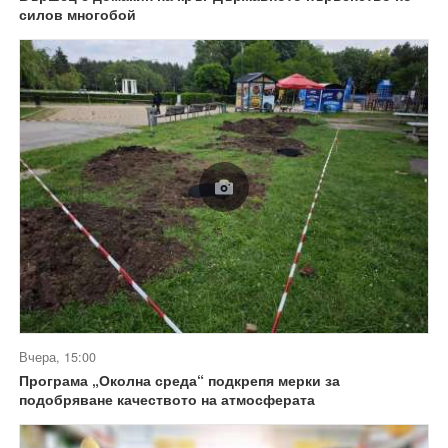
силов многобой
Вчера, 15:00
Програма „Околна среда“ подкрепя мерки за
подобряване качеството на атмосферата