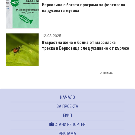
Берковица с богата програма за фестивала
на духовата музика
12.08.2025
Възрастна жена е болна от марсилска
треска в Берковица след ухапване от кърлеж
РЕКЛАМА
НАЧАЛО
ЗА ПРОЕКТА
ЕКИП
СТАНИ РЕПОРТЕР
РЕКЛАМА