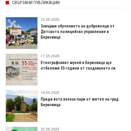
СВЪРЗАНИ ПУБЛИКАЦИИ
12.06.2026
Завърши обучението на доброволци от
Детското полицейско управление в
Берковица
17.05.2026
Етнографският музей в Берковица ще
отбележи 55 години от създаването си
19.04.2026
Преди вота иззеха пари от жител на град
Берковица
23.08.2025