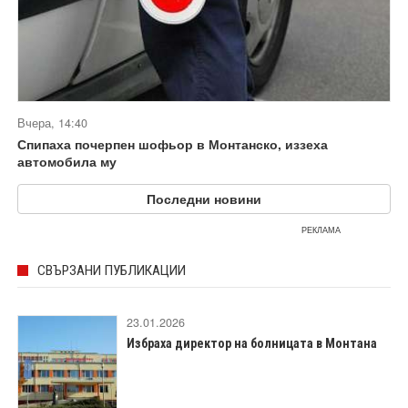
Вчера, 14:40
Спипаха почерпен шофьор в Монтанско, иззеха
автомобила му
Последни новини
РЕКЛАМА
СВЪРЗАНИ ПУБЛИКАЦИИ
23.01.2026
Избраха директор на болницата в Монтана