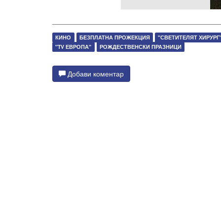
КИНО
БЕЗПЛАТНА ПРОЖЕКЦИЯ
"СВЕТИТЕЛЯТ ХИРУРГ
"TV ЕВРОПА"
РОЖДЕСТВЕНСКИ ПРАЗНИЦИ
Добави коментар