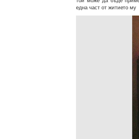
една част от житието му